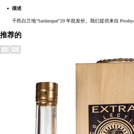
描述
干邑白兰地“Sardarapat”20 年批发价。我们提供来自
推荐的