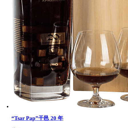
“Tsar Pap”干邑 20 年