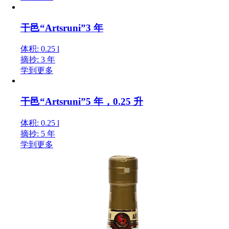
干邑“Artsruni”3 年
体积: 0.25 l
摘抄: 3 年
学到更多
干邑“Artsruni”5 年，0.25 升
体积: 0.25 l
摘抄: 5 年
学到更多