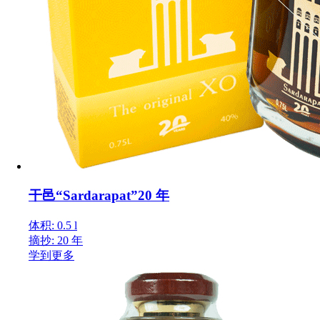
干邑“Sardarapat”20 年
体积: 0.5 l
摘抄: 20 年
学到更多