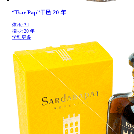
“Tsar Pap”干邑 20 年
体积: 3 l
摘抄: 20 年
学到更多