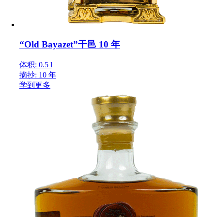
“Old Bayazet”干邑 10 年
体积: 0.5 l
摘抄: 10 年
学到更多