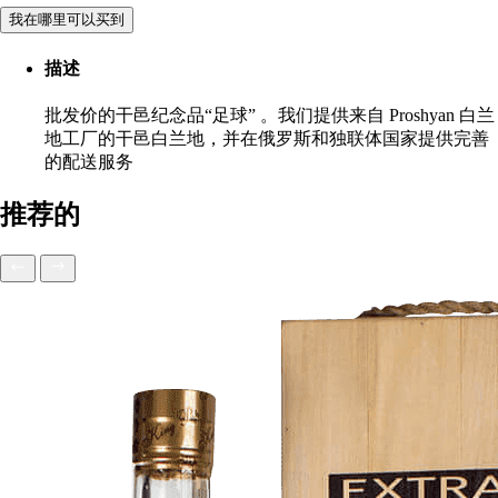
我在哪里可以买到
描述
批发价的干邑纪念品“足球” 。我们提供来自 Proshyan 白兰
地工厂的干邑白兰地，并在俄罗斯和独联体国家提供完善
的配送服务
推荐的