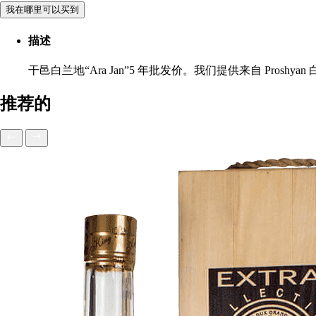
我在哪里可以买到
描述
干邑白兰地“Ara Jan”5 年批发价。我们提供来自 Pr
推荐的