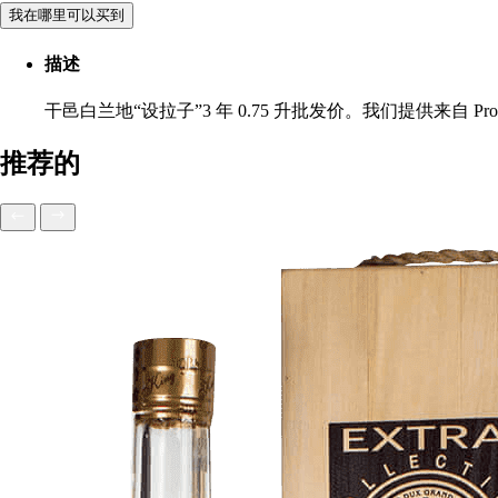
我在哪里可以买到
描述
干邑白兰地“设拉子”3 年 0.75 升批发价。我们提供来自
推荐的