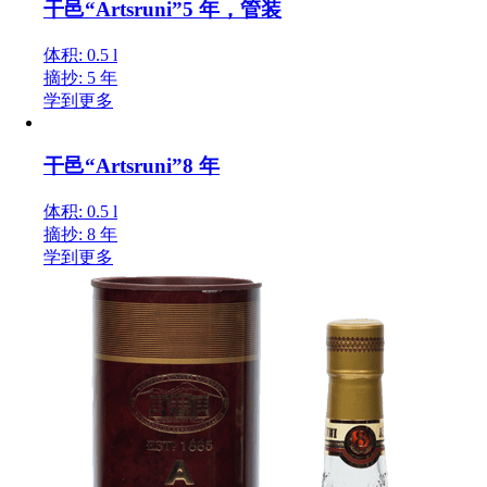
干邑“Artsruni”5 年，管装
体积: 0.5 l
摘抄: 5 年
学到更多
干邑“Artsruni”8 年
体积: 0.5 l
摘抄: 8 年
学到更多