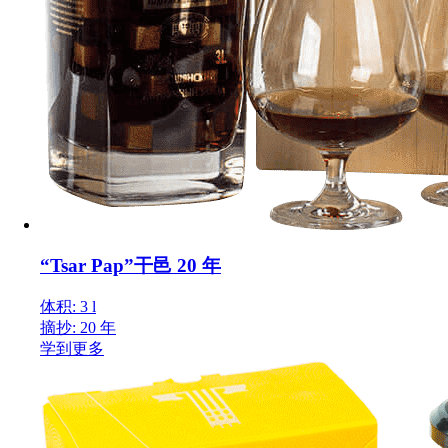
“Tsar Pap”干邑 20 年
体积: 3 l
摘抄: 20 年
学到更多