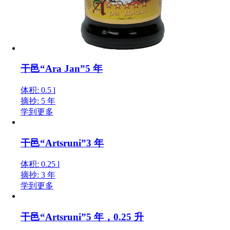
干邑“Ara Jan”5 年
体积: 0.5 l
摘抄: 5 年
学到更多
干邑“Artsruni”3 年
体积: 0.25 l
摘抄: 3 年
学到更多
干邑“Artsruni”5 年，0.25 升