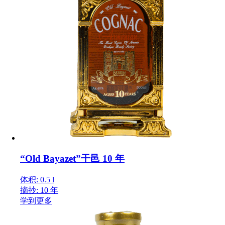
“Old Bayazet”干邑 10 年
体积: 0.5 l
摘抄: 10 年
学到更多