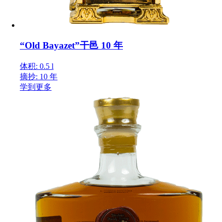
“Old Bayazet”干邑 10 年
体积: 0.5 l
摘抄: 10 年
学到更多