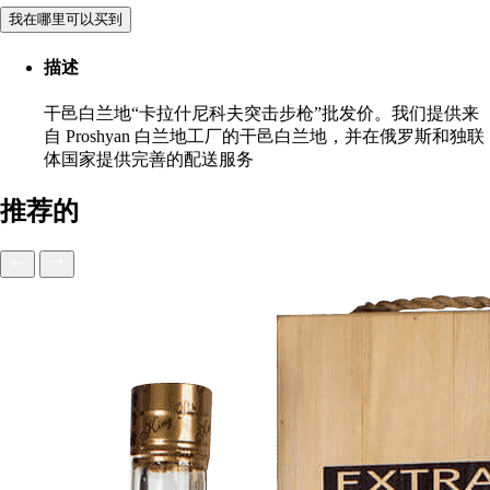
我在哪里可以买到
描述
干邑白兰地“卡拉什尼科夫突击步枪”批发价。我们提供来
自 Proshyan 白兰地工厂的干邑白兰地，并在俄罗斯和独联
体国家提供完善的配送服务
推荐的