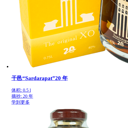
干邑“Sardarapat”20 年
体积: 0.5 l
摘抄: 20 年
学到更多