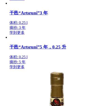
干邑“Artsruni”3 年
体积: 0.25 l
摘抄: 3 年
学到更多
干邑“Artsruni”5 年，0.25 升
体积: 0.25 l
摘抄: 5 年
学到更多