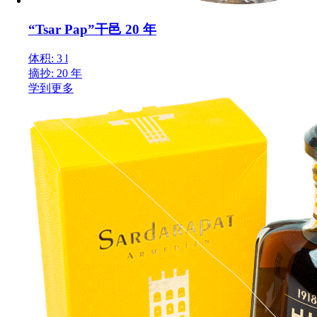
“Tsar Pap”干邑 20 年
体积: 3 l
摘抄: 20 年
学到更多