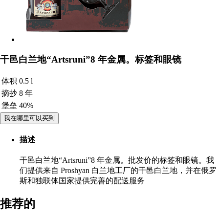
干邑白兰地“Artsruni”8 年金属。标签和眼镜
体积
0.5 l
摘抄
8 年
堡垒
40%
我在哪里可以买到
描述
干邑白兰地“Artsruni”8 年金属。批发价的标签和眼镜。我
们提供来自 Proshyan 白兰地工厂的干邑白兰地，并在俄罗
斯和独联体国家提供完善的配送服务
推荐的