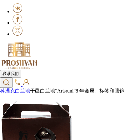
联系我们
科涅克白兰地
干邑白兰地“Artsruni”8 年金属。标签和眼镜