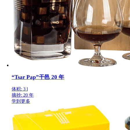
“Tsar Pap”干邑 20 年
体积: 3 l
摘抄: 20 年
学到更多