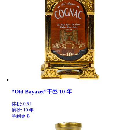
“Old Bayazet”干邑 10 年
体积: 0.5 l
摘抄: 10 年
学到更多