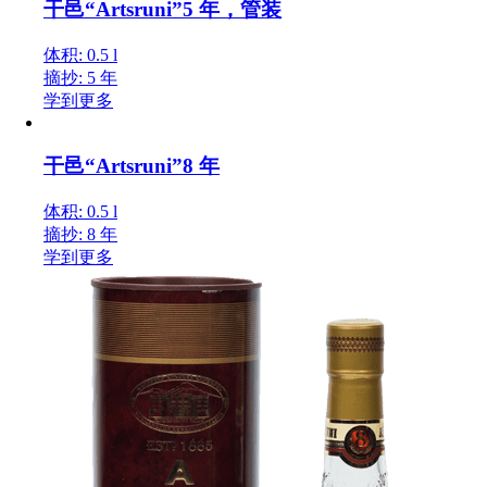
干邑“Artsruni”5 年，管装
体积: 0.5 l
摘抄: 5 年
学到更多
干邑“Artsruni”8 年
体积: 0.5 l
摘抄: 8 年
学到更多