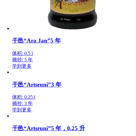
干邑“Ara Jan”5 年
体积: 0.5 l
摘抄: 5 年
学到更多
干邑“Artsruni”3 年
体积: 0.25 l
摘抄: 3 年
学到更多
干邑“Artsruni”5 年，0.25 升