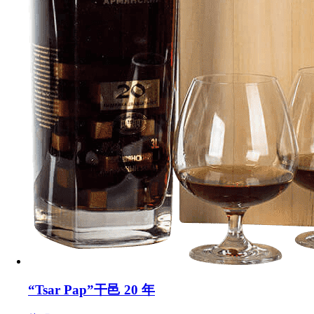
“Tsar Pap”干邑 20 年