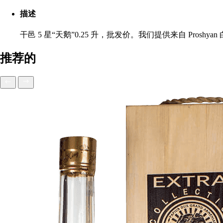
描述
干邑 5 星“天鹅”0.25 升，批发价。我们提供来自 Pr
推荐的