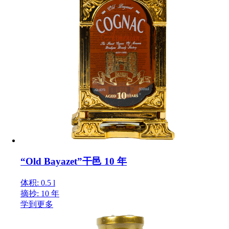
“Old Bayazet”干邑 10 年
体积: 0.5 l
摘抄: 10 年
学到更多