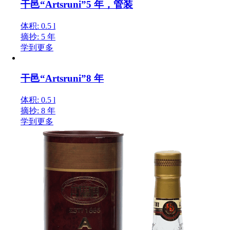
干邑“Artsruni”5 年，管装
体积: 0.5 l
摘抄: 5 年
学到更多
干邑“Artsruni”8 年
体积: 0.5 l
摘抄: 8 年
学到更多