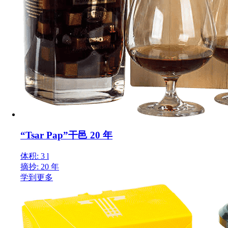
“Tsar Pap”干邑 20 年
体积: 3 l
摘抄: 20 年
学到更多