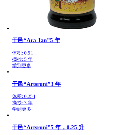
干邑“Ara Jan”5 年
体积: 0.5 l
摘抄: 5 年
学到更多
干邑“Artsruni”3 年
体积: 0.25 l
摘抄: 3 年
学到更多
干邑“Artsruni”5 年，0.25 升