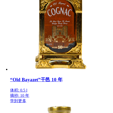
“Old Bayazet”干邑 10 年
体积: 0.5 l
摘抄: 10 年
学到更多