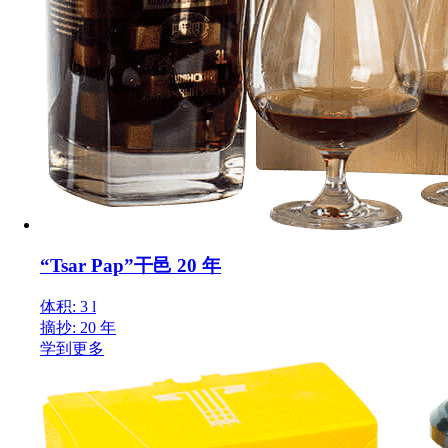
“Tsar Pap”干邑 20 年
体积: 3 l
摘抄: 20 年
学到更多