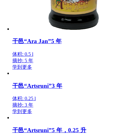
干邑“Ara Jan”5 年
体积: 0.5 l
摘抄: 5 年
学到更多
干邑“Artsruni”3 年
体积: 0.25 l
摘抄: 3 年
学到更多
干邑“Artsruni”5 年，0.25 升