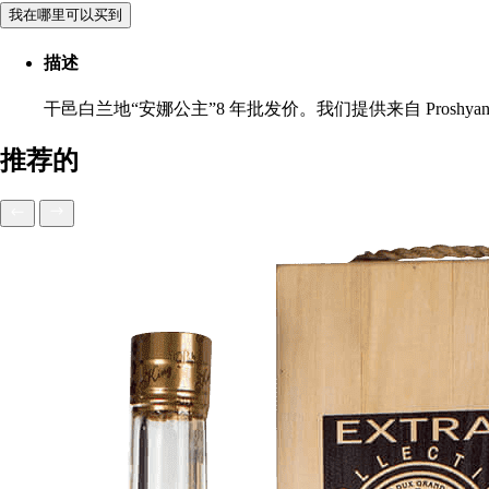
我在哪里可以买到
描述
干邑白兰地“安娜公主”8 年批发价。我们提供来自 Pros
推荐的