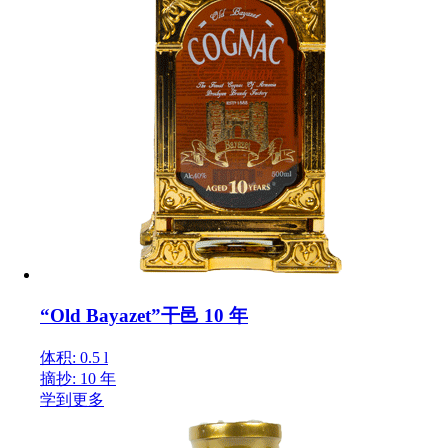
“Old Bayazet”干邑 10 年
体积: 0.5 l
摘抄: 10 年
学到更多