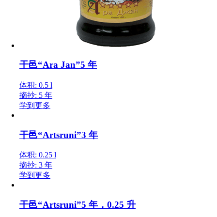
干邑“Ara Jan”5 年
体积: 0.5 l
摘抄: 5 年
学到更多
干邑“Artsruni”3 年
体积: 0.25 l
摘抄: 3 年
学到更多
干邑“Artsruni”5 年，0.25 升