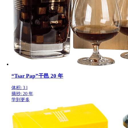
“Tsar Pap”干邑 20 年
体积: 3 l
摘抄: 20 年
学到更多