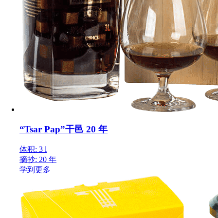
“Tsar Pap”干邑 20 年
体积: 3 l
摘抄: 20 年
学到更多