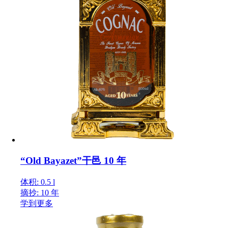
“Old Bayazet”干邑 10 年
体积: 0.5 l
摘抄: 10 年
学到更多