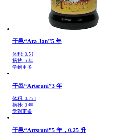
干邑“Ara Jan”5 年
体积: 0.5 l
摘抄: 5 年
学到更多
干邑“Artsruni”3 年
体积: 0.25 l
摘抄: 3 年
学到更多
干邑“Artsruni”5 年，0.25 升