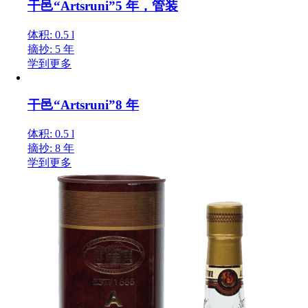
干邑“Artsruni”5 年，管装
体积: 0.5 l
摘抄: 5 年
学到更多
干邑“Artsruni”8 年
体积: 0.5 l
摘抄: 8 年
学到更多