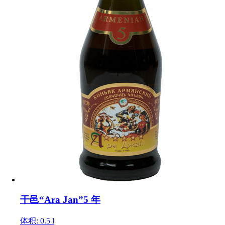
干邑“Ara Jan”5 年
体积: 0.5 l