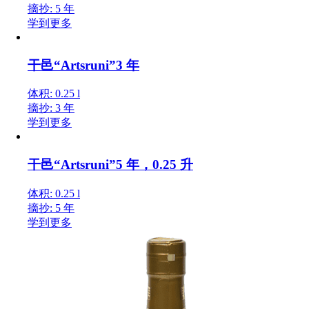
摘抄: 5 年
学到更多
干邑“Artsruni”3 年
体积: 0.25 l
摘抄: 3 年
学到更多
干邑“Artsruni”5 年，0.25 升
体积: 0.25 l
摘抄: 5 年
学到更多