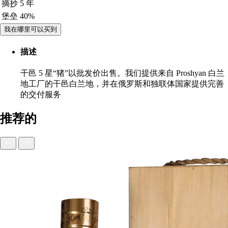
摘抄
5 年
堡垒
40%
我在哪里可以买到
描述
干邑 5 星“猪”以批发价出售。我们提供来自 Proshyan 白兰
地工厂的干邑白兰地，并在俄罗斯和独联体国家提供完善
的交付服务
推荐的