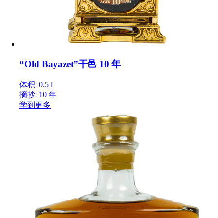
“Old Bayazet”干邑 10 年
体积: 0.5 l
摘抄: 10 年
学到更多