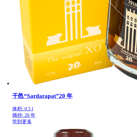
干邑“Sardarapat”20 年
体积: 0.5 l
摘抄: 20 年
学到更多