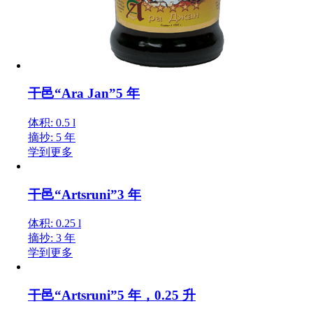
干邑“Ara Jan”5 年
体积: 0.5 l
摘抄: 5 年
学到更多
干邑“Artsruni”3 年
体积: 0.25 l
摘抄: 3 年
学到更多
干邑“Artsruni”5 年，0.25 升