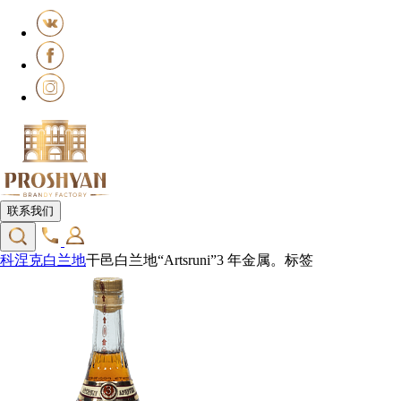
联系我们
科涅克白兰地
干邑白兰地“Artsruni”3 年金属。标签