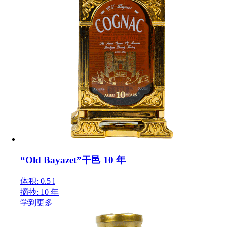
“Old Bayazet”干邑 10 年
体积: 0.5 l
摘抄: 10 年
学到更多