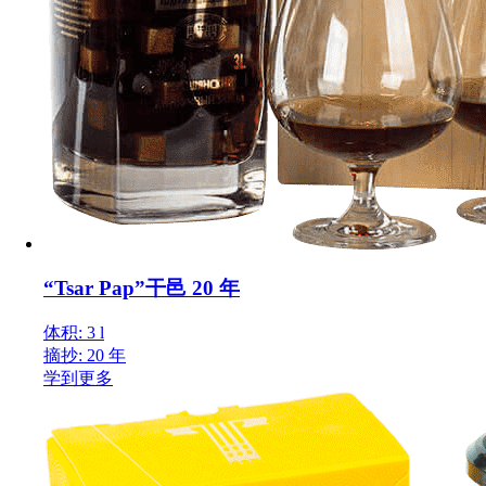
“Tsar Pap”干邑 20 年
体积: 3 l
摘抄: 20 年
学到更多