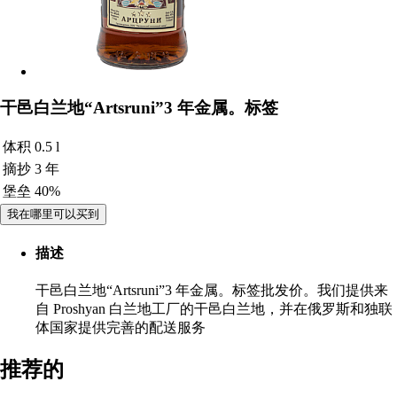
干邑白兰地“Artsruni”3 年金属。标签
体积
0.5 l
摘抄
3 年
堡垒
40%
我在哪里可以买到
描述
干邑白兰地“Artsruni”3 年金属。标签批发价。我们提供来
自 Proshyan 白兰地工厂的干邑白兰地，并在俄罗斯和独联
体国家提供完善的配送服务
推荐的