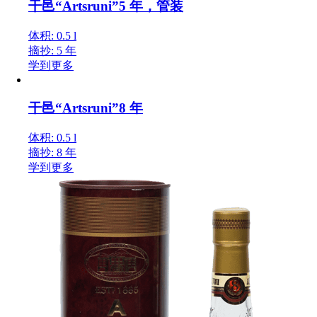
干邑“Artsruni”5 年，管装
体积: 0.5 l
摘抄: 5 年
学到更多
干邑“Artsruni”8 年
体积: 0.5 l
摘抄: 8 年
学到更多