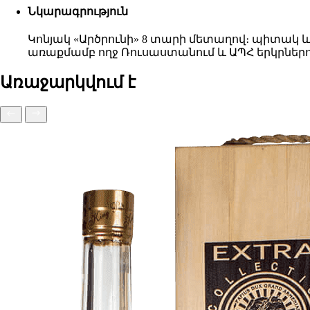
Նկարագրություն
Կոնյակ «Արծրունի» 8 տարի մետաղով։ պիտակ 
առաքմամբ ողջ Ռուսաստանում և ԱՊՀ երկրներո
Առաջարկվում է