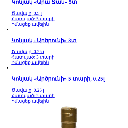
Կոնյակ «Արա Ջան» 5տ
Ծավալը: 0.5 լ
Հատված: 5 տարի
Իմացեք ավելին
Կոնյակ «Արծրունի» 3տ
Ծավալը: 0.25 լ
Հատված: 3 տարի
Իմացեք ավելին
Կոնյակ «Արծրունի» 5 տարի, 0.25լ
Ծավալը: 0.25 լ
Հատված: 5 տարի
Իմացեք ավելին