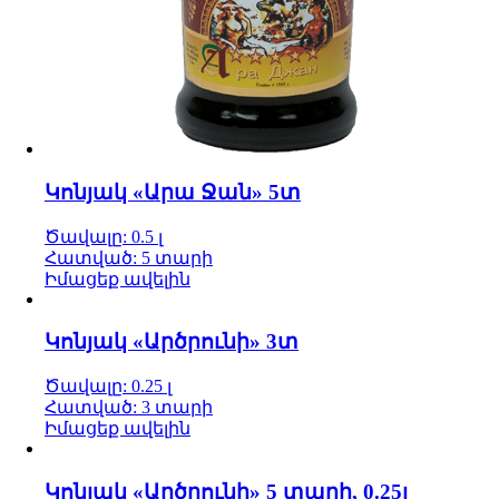
Կոնյակ «Արա Ջան» 5տ
Ծավալը: 0.5 լ
Հատված: 5 տարի
Իմացեք ավելին
Կոնյակ «Արծրունի» 3տ
Ծավալը: 0.25 լ
Հատված: 3 տարի
Իմացեք ավելին
Կոնյակ «Արծրունի» 5 տարի, 0.25լ