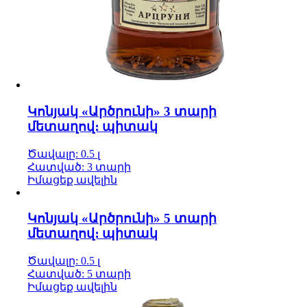
Կոնյակ «Արծրունի» 3 տարի
մետաղով։ պիտակ
Ծավալը: 0.5 լ
Հատված: 3 տարի
Իմացեք ավելին
Կոնյակ «Արծրունի» 5 տարի
մետաղով։ պիտակ
Ծավալը: 0.5 լ
Հատված: 5 տարի
Իմացեք ավելին