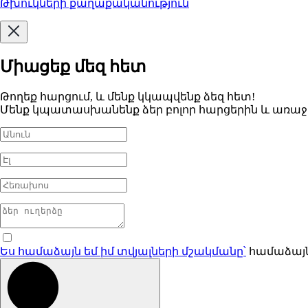
Թխուկների քաղաքականություն
Միացեք մեզ հետ
Թողեք հարցում, և մենք կկապվենք ձեզ հետ!
Մենք կպատասխանենք ձեր բոլոր հարցերին և առա
Ես համաձայն եմ իմ տվյալների մշակմանը՝
համաձայ