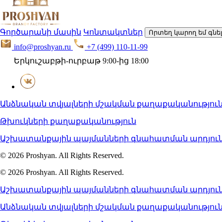
Գործարանի մասին
Կոնտակտներ
Որտեղ կարող եմ գնե
info@proshyan.ru
+7 (499) 110-11-99
Երկուշաբթի-ուրբաթ 9:00-ից 18:00
Անձնական տվյալների մշակման քաղաքականությու
Թխուկների քաղաքականություն
Աշխատանքային պայմանների գնահատման արդյուն
© 2026 Proshyan. All Rights Reserved.
© 2026 Proshyan. All Rights Reserved.
Աշխատանքային պայմանների գնահատման արդյուն
Անձնական տվյալների մշակման քաղաքականությու