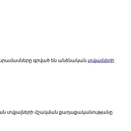
մանրամասները գրված են անձնական
տվյալների
ական տվյալների մշակման քաղաքականությանը