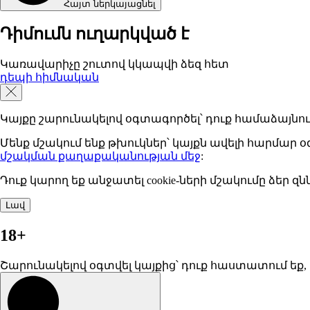
Հայտ ներկայացնել
Դիմումն ուղարկված է
Կառավարիչը շուտով կկապվի ձեզ հետ
դեպի հիմնական
Կայքը շարունակելով օգտագործել՝ դուք համաձայնու
Մենք մշակում ենք թխուկներ՝ կայքն ավելի հարմա
մշակման քաղաքականության մեջ
:
Դուք կարող եք անջատել cookie-ների մշակումը ձեր զ
Լավ
18+
Շարունակելով օգտվել կայքից՝ դուք հաստատում եք