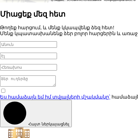
Միացեք մեզ հետ
Թողեք հարցում, և մենք կկապվենք ձեզ հետ!
Մենք կպատասխանենք ձեր բոլոր հարցերին և առա
Ես համաձայն եմ իմ տվյալների մշակմանը՝
համաձայ
Հայտ ներկայացնել