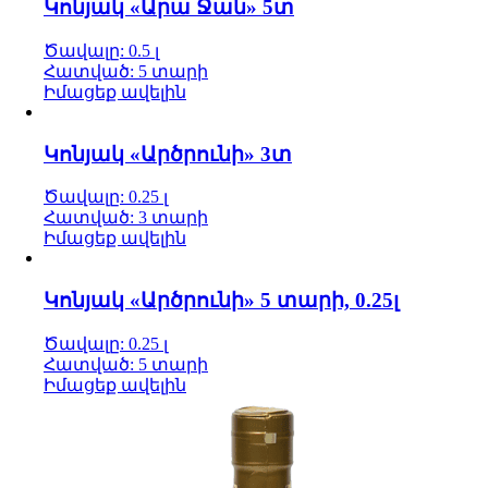
Կոնյակ «Արա Ջան» 5տ
Ծավալը: 0.5 լ
Հատված: 5 տարի
Իմացեք ավելին
Կոնյակ «Արծրունի» 3տ
Ծավալը: 0.25 լ
Հատված: 3 տարի
Իմացեք ավելին
Կոնյակ «Արծրունի» 5 տարի, 0.25լ
Ծավալը: 0.25 լ
Հատված: 5 տարի
Իմացեք ավելին