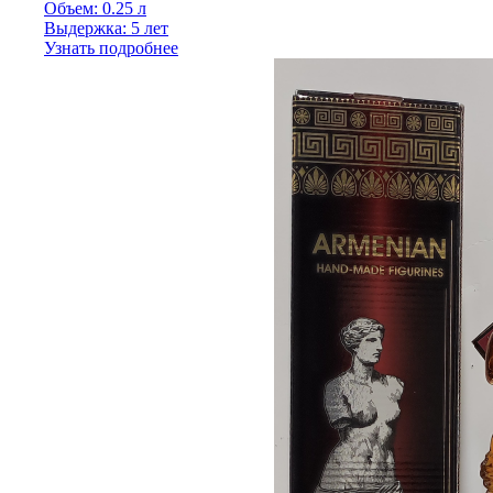
Объем: 0.25 л
Выдержка: 5 лет
Узнать подробнее