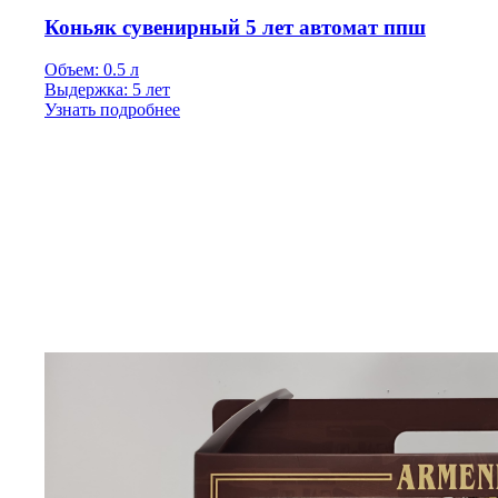
Коньяк сувенирный 5 лет автомат ппш
Объем: 0.5 л
Выдержка: 5 лет
Узнать подробнее