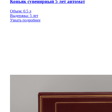
Коньяк сувенирный 5 лет автомат
Объем: 0.5 л
Выдержка: 5 лет
Узнать подробнее