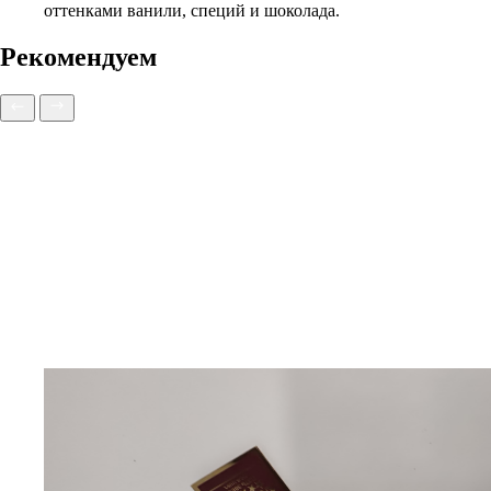
оттенками ванили, специй и шоколада.
Рекомендуем