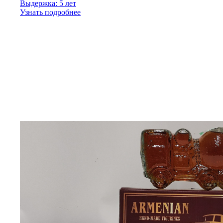
Выдержка: 5 лет
Узнать подробнее