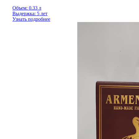
Объем: 0.33 л
Выдержка: 5 лет
Узнать подробнее