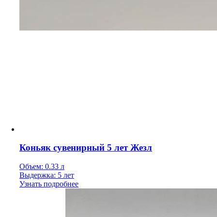
Коньяк сувенирный 5 лет Жезл
Объем: 0.33 л
Выдержка: 5 лет
Узнать подробнее