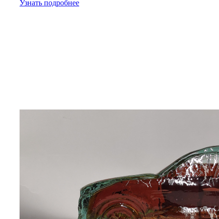
Узнать подробнее