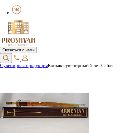
Связаться с нами
Сувенирная продукция
Коньяк сувенирный 5 лет Сабля