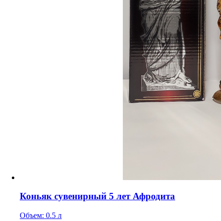
Коньяк сувенирный 5 лет Афродита
Объем: 0.5 л