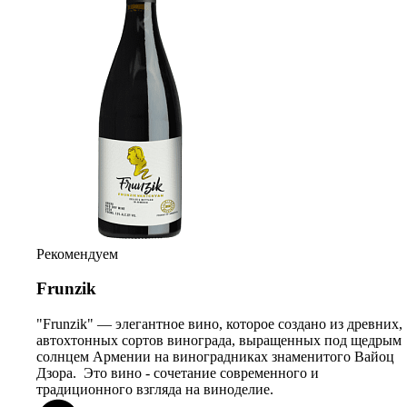
Рекомендуем
Frunzik
"Frunzik" — элегантное вино, которое создано из древних,
автохтонных сортов винограда, выращенных под щедрым
солнцем Армении на виноградниках знаменитого Вайоц
Дзора. Это вино - сочетание современного и
традиционного взгляда на виноделие.