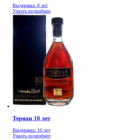
Выдержка: 8 лет
Узнать подробнее
Териан 10 лет
Выдержка: 10 лет
Узнать подробнее