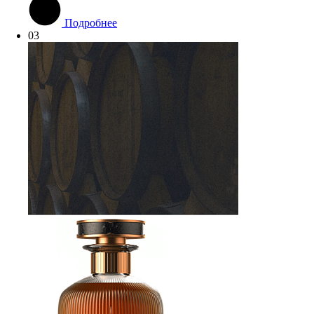
Подробнее
03