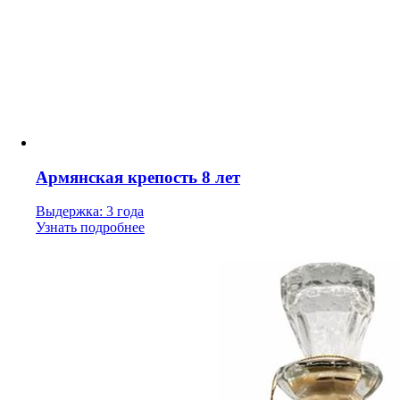
Армянская крепость 8 лет
Выдержка: 3 года
Узнать подробнее