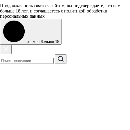
Продолжая пользоваться сайтом, вы подтверждаете, что вам
больше 18 лет, и соглашаетесь с политикой обработки
персональных данных
ок, мне больше 18