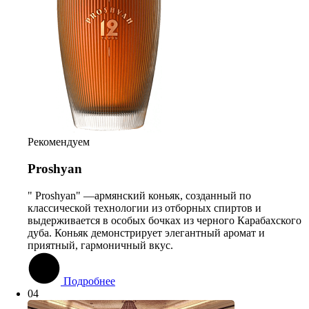
Рекомендуем
Proshyan
" Proshyan" —армянский коньяк, созданный по
классической технологии из отборных спиртов и
выдерживается в особых бочках из черного Карабахского
дуба. Коньяк демонстрирует элегантный аромат и
приятный, гармоничный вкус.
Подробнее
04