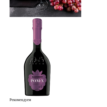
Рекомендуем