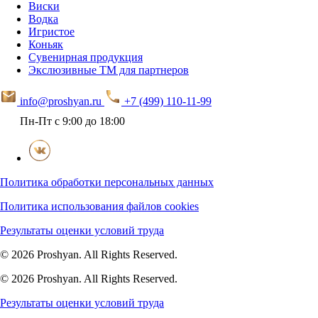
Виски
Водка
Игристое
Коньяк
Сувенирная продукция
Экслюзивные ТМ для партнеров
info@proshyan.ru
+7 (499) 110-11-99
Пн-Пт с 9:00 до 18:00
Политика обработки персональных данных
Политика использования файлов cookies
Результаты оценки условий труда
© 2026 Proshyan. All Rights Reserved.
© 2026 Proshyan. All Rights Reserved.
Результаты оценки условий труда