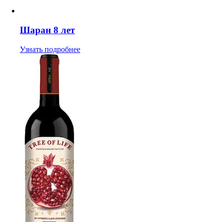
Шаран 8 лет
Узнать подробнее