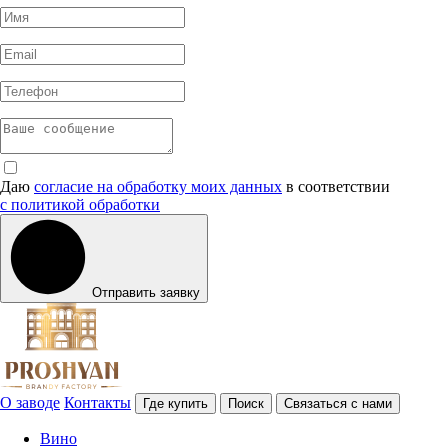
Даю
согласие на обработку моих данных
в соответствии
с политикой обработки
Отправить заявку
О заводе
Контакты
Где купить
Поиск
Связаться с нами
Вино