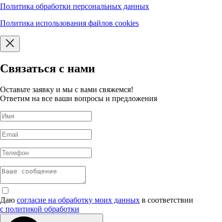
Политика обработки персональных данных
Политика использования файлов cookies
Связаться с нами
Оставьте заявку и мы с вами свяжемся!
Ответим на все ваши вопросы и предложения
Даю
согласие на обработку моих данных
в соответствии
с политикой обработки