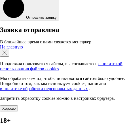
Отправить заявку
Заявка отправлена
В ближайшее время с вами свяжется менеджер
На главную
Продолжая пользоваться сайтом, вы соглашаетесь
с политикой
использования файлов cookies
.
Мы обрабатываем их, чтобы пользоваться сайтом было удобнее.
Подробно о том, как мы используем cookies, написано
в политике обработки персональных данных
.
Запретить обработку сookies можно в настройках браузера.
Хорошо
18+