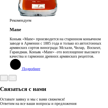
Рекомендуем
Mane
Коньяк «Mane» производится на старинном коньячном
заводе в Армении c 1885 года и только из автохтонных
армянских сортов винограда: Мсхали, Чилар, Воскеат,
Гарандмак. Коньяк «Mane» -это воплощение высокого
качества и гармонии древних армянских рецептов.
Подробнее
Связаться с нами
Оставьте заявку и мы с вами свяжемся!
Ответим на все ваши вопросы и предложения