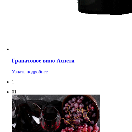
Гранатовое вино Аспети
Узнать подробнее
1
01