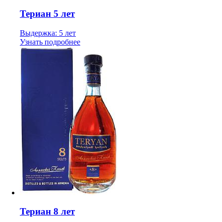
Териан 5 лет
Выдержка: 5 лет
Узнать подробнее
Териан 8 лет