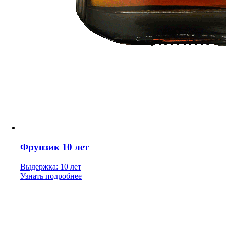
Фрунзик 10 лет
Выдержка: 10 лет
Узнать подробнее