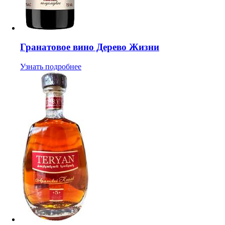
Гранатовое вино Дерево Жизни
Узнать подробнее