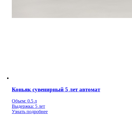
Коньяк сувенирный 5 лет автомат
Объем: 0.5 л
Выдержка: 5 лет
Узнать подробнее