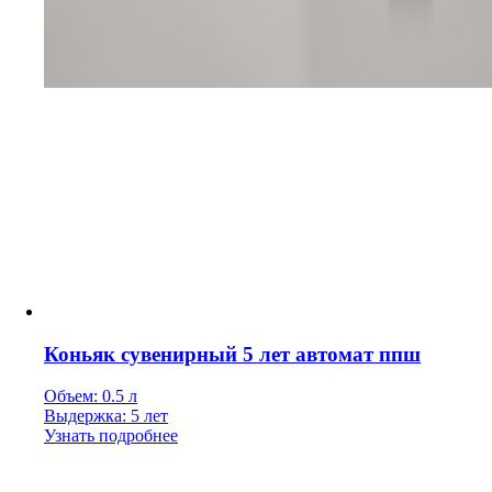
Коньяк сувенирный 5 лет автомат ппш
Объем: 0.5 л
Выдержка: 5 лет
Узнать подробнее