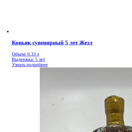
Коньяк сувенирный 5 лет Жезл
Объем: 0.33 л
Выдержка: 5 лет
Узнать подробнее