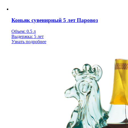
Коньяк сувенирный 5 лет Паровоз
Объем: 0.5 л
Выдержка: 5 лет
Узнать подробнее