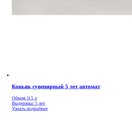
Коньяк сувенирный 5 лет автомат
Объем: 0.5 л
Выдержка: 5 лет
Узнать подробнее