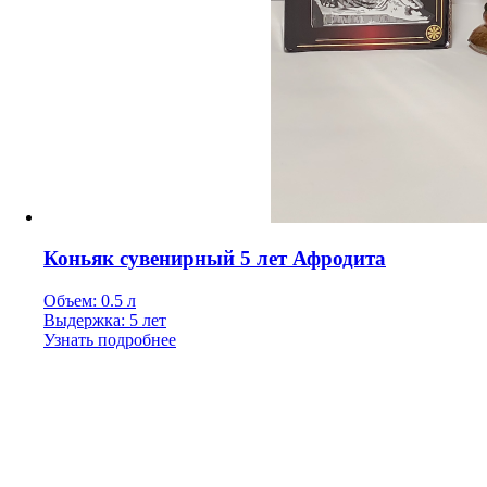
Коньяк сувенирный 5 лет Афродита
Объем: 0.5 л
Выдержка: 5 лет
Узнать подробнее