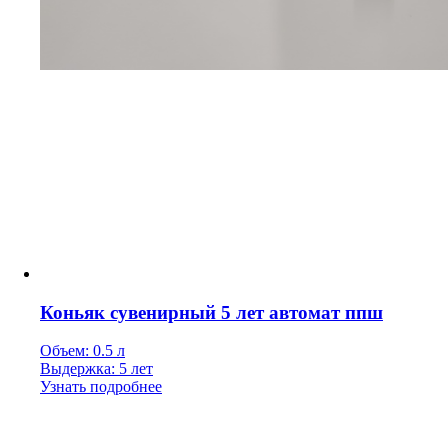
Коньяк сувенирный 5 лет автомат ппш
Объем: 0.5 л
Выдержка: 5 лет
Узнать подробнее