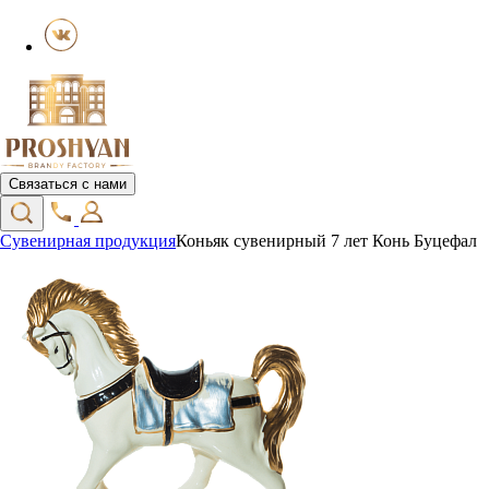
Связаться с нами
Сувенирная продукция
Коньяк сувенирный 7 лет Конь Буцефал