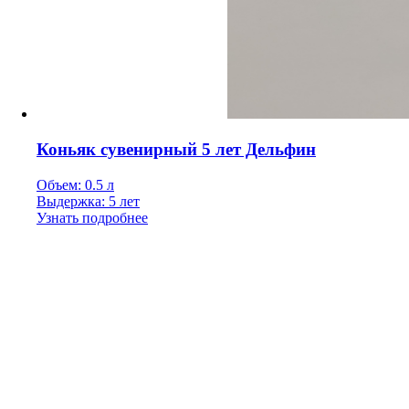
Коньяк сувенирный 5 лет Дельфин
Объем: 0.5 л
Выдержка: 5 лет
Узнать подробнее