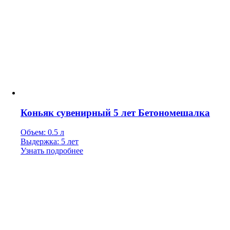
Коньяк сувенирный 5 лет Бетономешалка
Объем: 0.5 л
Выдержка: 5 лет
Узнать подробнее