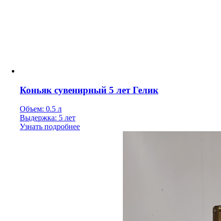
Коньяк сувенирный 5 лет Гелик
Объем: 0.5 л
Выдержка: 5 лет
Узнать подробнее