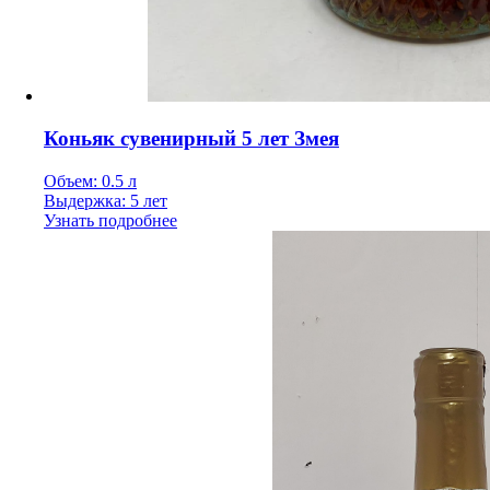
Коньяк сувенирный 5 лет Змея
Объем: 0.5 л
Выдержка: 5 лет
Узнать подробнее