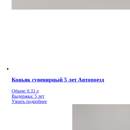
Коньяк сувенирный 5 лет Автопоезд
Объем: 0.33 л
Выдержка: 5 лет
Узнать подробнее