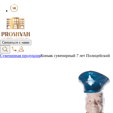
Связаться с нами
Сувенирная продукция
Коньяк сувенирный 7 лет Полицейский