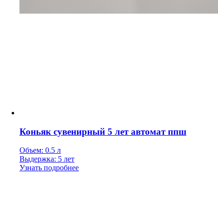
Коньяк сувенирный 5 лет автомат ппш
Объем: 0.5 л
Выдержка: 5 лет
Узнать подробнее