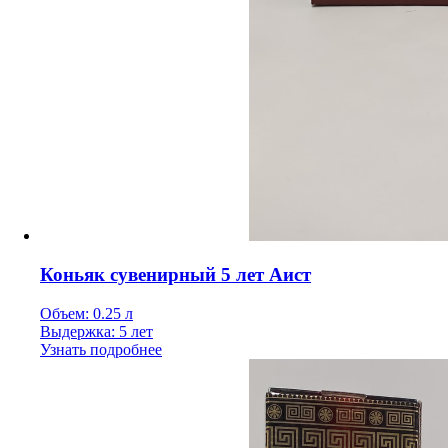
Коньяк сувенирный 5 лет Аист
Объем: 0.25 л
Выдержка: 5 лет
Узнать подробнее