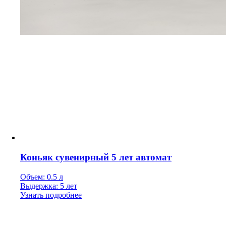
Коньяк сувенирный 5 лет автомат
Объем: 0.5 л
Выдержка: 5 лет
Узнать подробнее