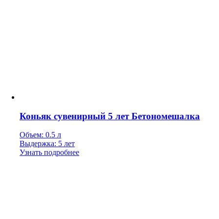
Коньяк сувенирный 5 лет Бетономешалка
Объем: 0.5 л
Выдержка: 5 лет
Узнать подробнее