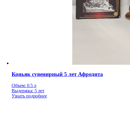
Коньяк сувенирный 5 лет Афродита
Объем: 0.5 л
Выдержка: 5 лет
Узнать подробнее