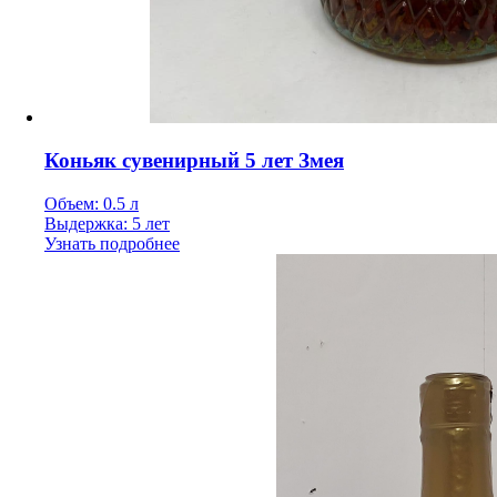
Коньяк сувенирный 5 лет Змея
Объем: 0.5 л
Выдержка: 5 лет
Узнать подробнее