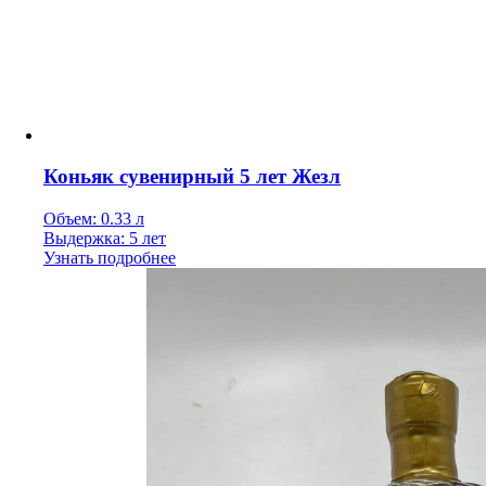
Коньяк сувенирный 5 лет Жезл
Объем: 0.33 л
Выдержка: 5 лет
Узнать подробнее