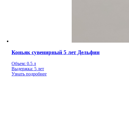
Коньяк сувенирный 5 лет Дельфин
Объем: 0.5 л
Выдержка: 5 лет
Узнать подробнее