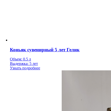
Коньяк сувенирный 5 лет Гелик
Объем: 0.5 л
Выдержка: 5 лет
Узнать подробнее