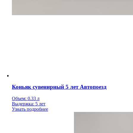
Коньяк сувенирный 5 лет Автопоезд
Объем: 0.33 л
Выдержка: 5 лет
Узнать подробнее