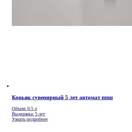
Коньяк сувенирный 5 лет автомат ппш
Объем: 0.5 л
Выдержка: 5 лет
Узнать подробнее