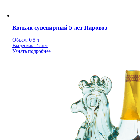
Коньяк сувенирный 5 лет Паровоз
Объем: 0.5 л
Выдержка: 5 лет
Узнать подробнее