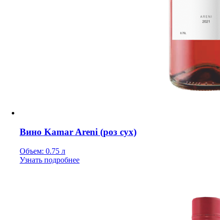
Вино Kamar Areni (роз сух)
Объем: 0.75 л
Узнать подробнее