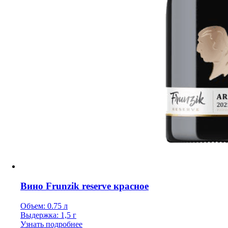
Вино Frunzik reserve красное
Объем: 0.75 л
Выдержка: 1,5 г
Узнать подробнее