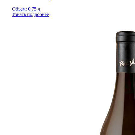
Объем: 0.75 л
Узнать подробнее