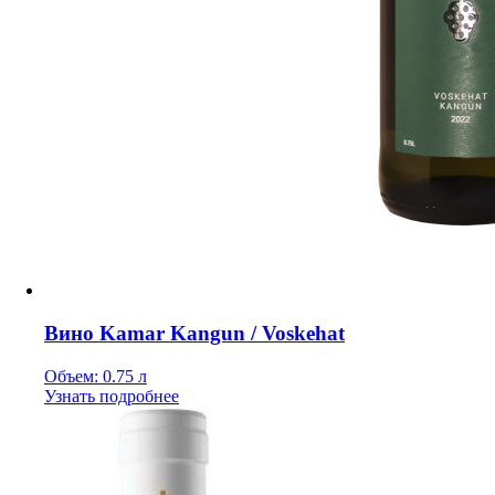
Вино Kamar Kangun / Voskehat
Объем: 0.75 л
Узнать подробнее