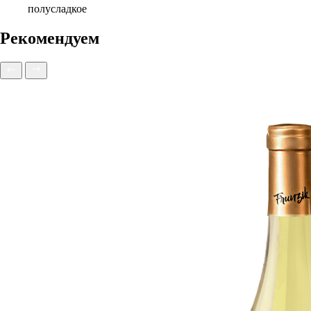
полусладкое
Рекомендуем