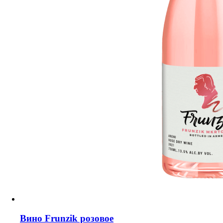
Вино Frunzik розовое