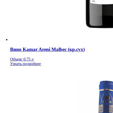
Вино Kamar Areni Malbec (кр.сух)
Объем: 0.75 л
Узнать подробнее