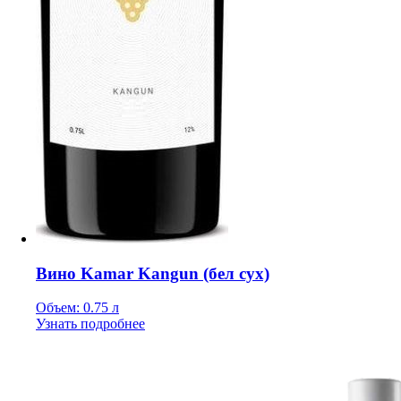
Вино Kamar Kangun (бел сух)
Объем: 0.75 л
Узнать подробнее