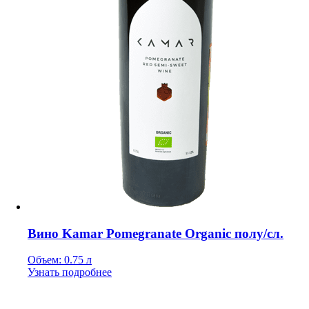
Вино Kamar Pomegranate Organic полу/сл.
Объем: 0.75 л
Узнать подробнее