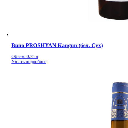
Вино PROSHYAN Kangun (бел. Сух)
Объем: 0.75 л
Узнать подробнее