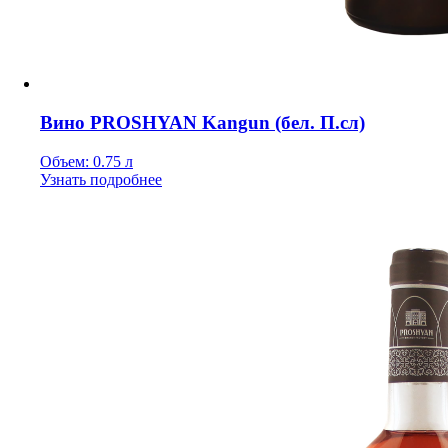
Вино PROSHYAN Kangun (бел. П.сл)
Объем: 0.75 л
Узнать подробнее