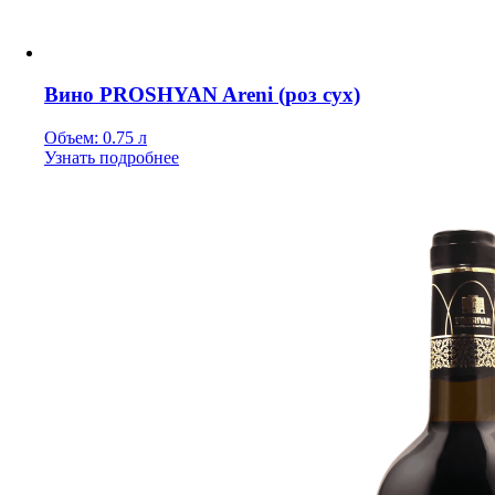
Вино PROSHYAN Areni (роз сух)
Объем: 0.75 л
Узнать подробнее