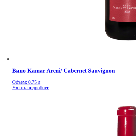
Вино Kamar Areni/ Cabernet Sauvignon
Объем: 0.75 л
Узнать подробнее