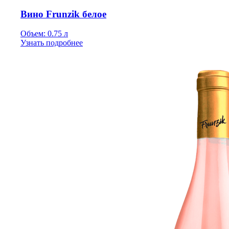
Вино Frunzik белое
Объем: 0.75 л
Узнать подробнее