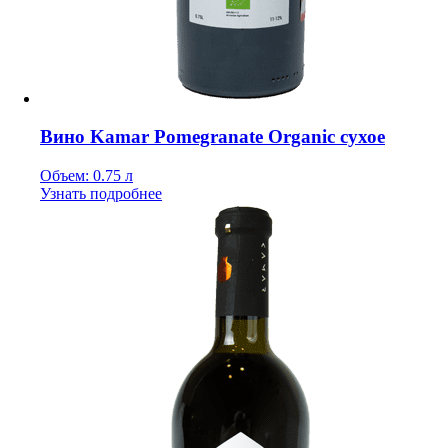
Вино Kamar Pomegranate Organic сухое
Объем: 0.75 л
Узнать подробнее