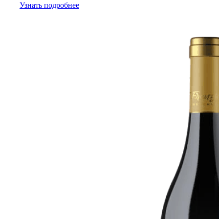
Узнать подробнее