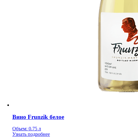
Вино Frunzik белое
Объем: 0.75 л
Узнать подробнее