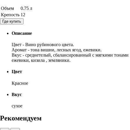
Объем
0.75 л
Крепость
12
Где купить
Описание
Цвет - Вино рубинового цвета.
Аромат - тона вишни, лесных ягод, ежевики.
Вкус - среднетелый, сбалансированный с мягкими тонами
ежевики, кизила , земляники.
Цвет
Красное
Вкус
сухое
Рекомендуем