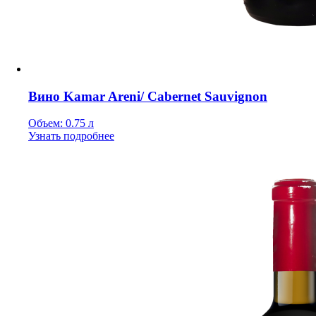
Вино Kamar Areni/ Cabernet Sauvignon
Объем: 0.75 л
Узнать подробнее