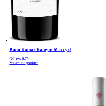
Вино Kamar Kangun (бел сух)
Объем: 0.75 л
Узнать подробнее