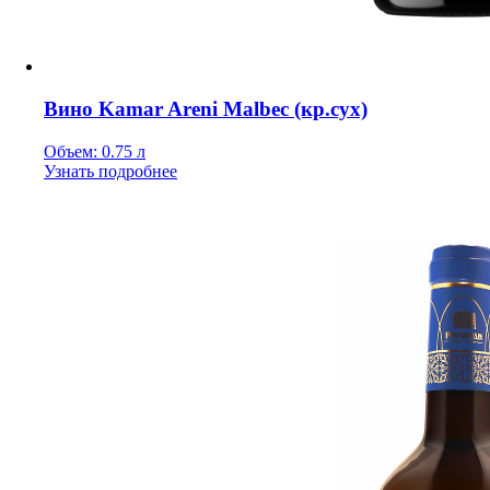
Вино Kamar Areni Malbec (кр.сух)
Объем: 0.75 л
Узнать подробнее