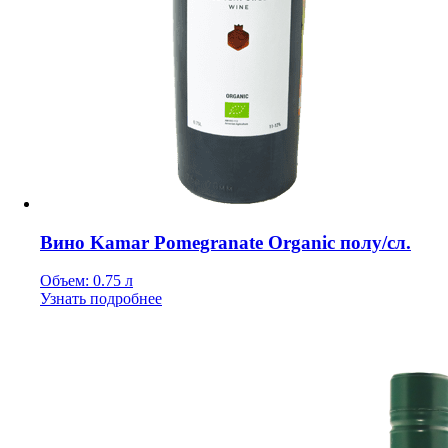
Вино Kamar Pomegranate Organic полу/сл.
Объем: 0.75 л
Узнать подробнее