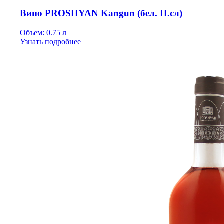
Вино PROSHYAN Kangun (бел. П.сл)
Объем: 0.75 л
Узнать подробнее