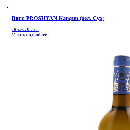
Вино PROSHYAN Kangun (бел. Сух)
Объем: 0.75 л
Узнать подробнее