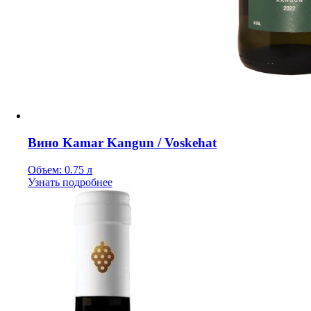
Вино Kamar Kangun / Voskehat
Объем: 0.75 л
Узнать подробнее