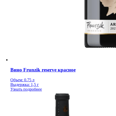
Вино Frunzik reserve красное
Объем: 0.75 л
Выдержка: 1,5 г
Узнать подробнее