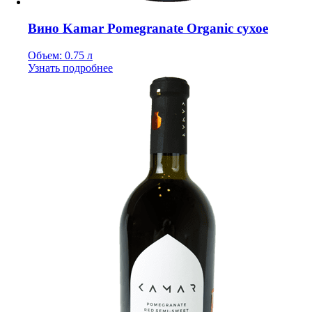
Вино Kamar Pomegranate Organic сухое
Объем: 0.75 л
Узнать подробнее