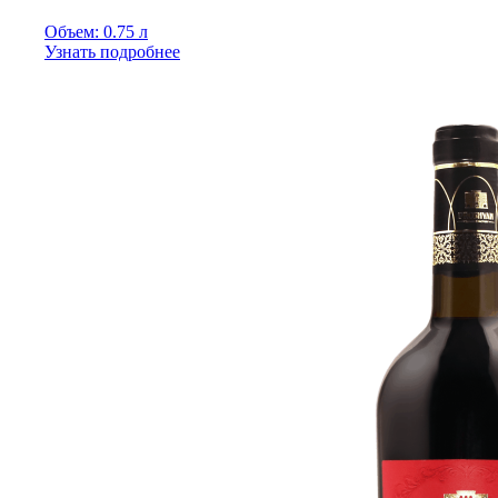
Объем: 0.75 л
Узнать подробнее