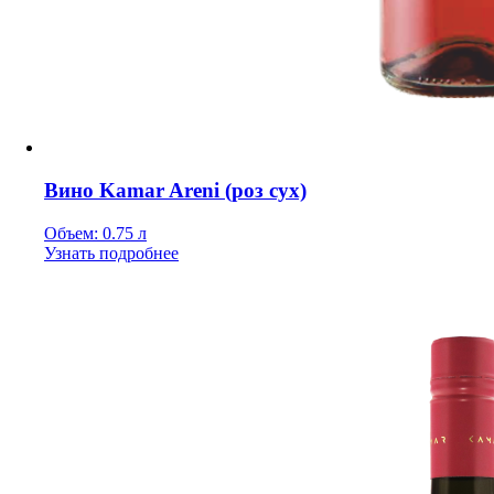
Вино Kamar Areni (роз сух)
Объем: 0.75 л
Узнать подробнее