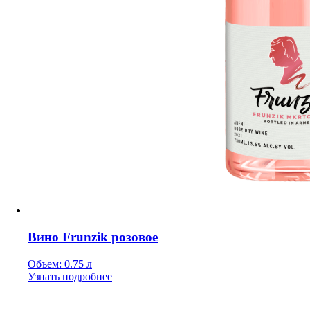
Вино Frunzik розовое
Объем: 0.75 л
Узнать подробнее