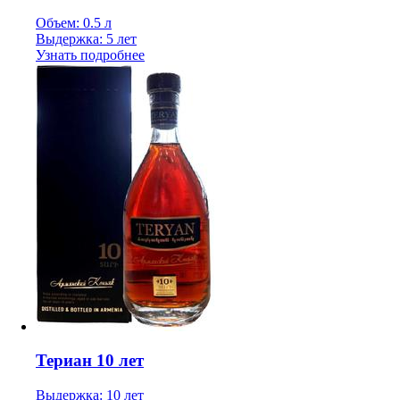
Объем: 0.5 л
Выдержка: 5 лет
Узнать подробнее
Териан 10 лет
Выдержка: 10 лет