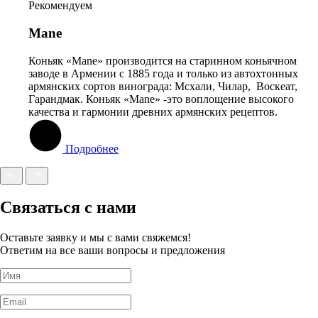
Рекомендуем
Mane
Коньяк «Mane» производится на старинном коньячном
заводе в Армении c 1885 года и только из автохтонных
армянских сортов винограда: Мсхали, Чилар, Воскеат,
Гарандмак. Коньяк «Mane» -это воплощение высокого
качества и гармонии древних армянских рецептов.
Подробнее
Связаться с нами
Оставьте заявку и мы с вами свяжемся!
Ответим на все ваши вопросы и предложения