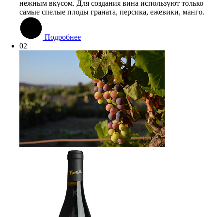
нежным вкусом. Для создания вина используют только
самые спелые плоды граната, персика, ежевики, манго.
Подробнее
02