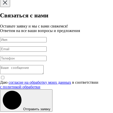
Связаться с нами
Оставьте заявку и мы с вами свяжемся!
Ответим на все ваши вопросы и предложения
Даю
согласие на обработку моих данных
в соответствии
с политикой обработки
Отправить заявку