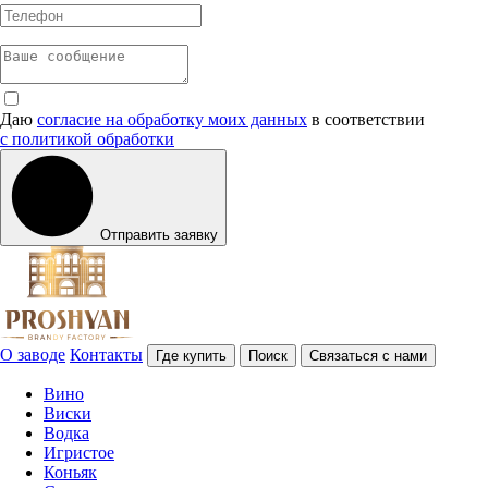
Даю
согласие на обработку моих данных
в соответствии
с политикой обработки
Отправить заявку
О заводе
Контакты
Где купить
Поиск
Связаться с нами
Вино
Виски
Водка
Игристое
Коньяк