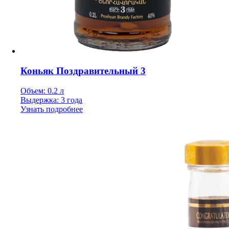
Коньяк Поздравительный 3
Объем: 0.2 л
Выдержка: 3 года
Узнать подробнее