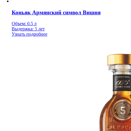
Коньяк Армянский символ Вишня
Объем: 0.5 л
Выдержка: 5 лет
Узнать подробнее