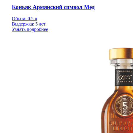
Коньяк Армянский символ Мед
Объем: 0.5 л
Выдержка: 5 лет
Узнать подробнее