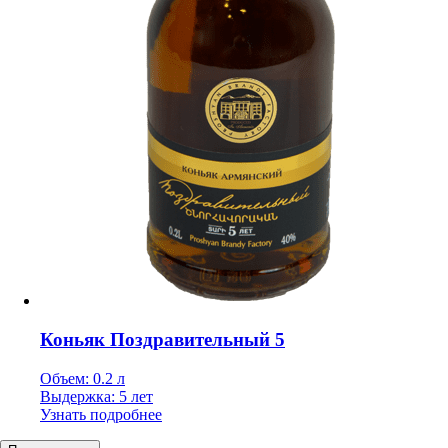
Коньяк Поздравительный 5
Объем: 0.2 л
Выдержка: 5 лет
Узнать подробнее