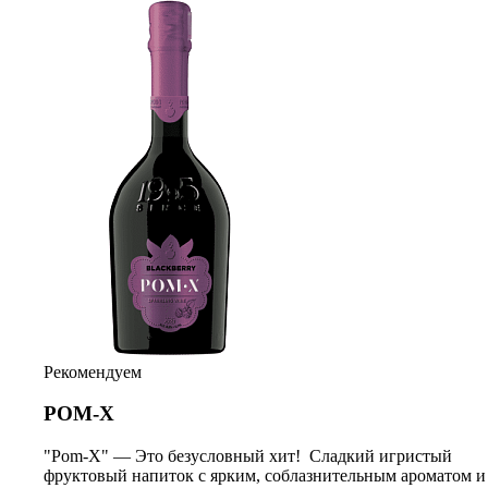
Рекомендуем
РОМ-Х
"Pom-X" — Это безусловный хит! Сладкий игристый
фруктовый напиток с ярким, соблазнительным ароматом и