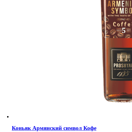
Коньяк Армянский символ Кофе