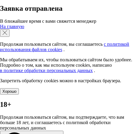
Заявка отправлена
В ближайшее время с вами свяжется менеджер
На главную
Продолжая пользоваться сайтом, вы соглашаетесь
с политикой
использования файлов cookies
.
Мы обрабатываем их, чтобы пользоваться сайтом было удобнее.
Подробно о том, как мы используем cookies, написано
в политике обработки персональных данных
.
Запретить обработку сookies можно в настройках браузера.
Хорошо
18+
Продолжая пользоваться сайтом, вы подтверждаете, что вам
больше 18 лет, и соглашаетесь с политикой обработки
персональных данных