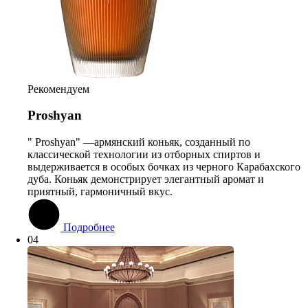
Рекомендуем
Proshyan
" Proshyan" —армянский коньяк, созданный по
классической технологии из отборных спиртов и
выдерживается в особых бочках из черного Карабахского
дуба. Коньяк демонстрирует элегантный аромат и
приятный, гармоничный вкус.
Подробнее
04