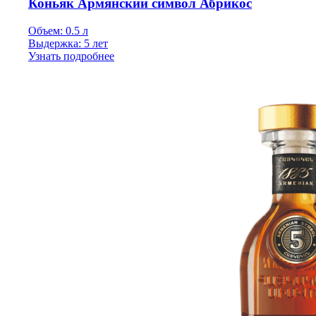
Коньяк Армянский символ Абрикос
Объем: 0.5 л
Выдержка: 5 лет
Узнать подробнее