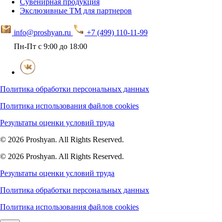
Сувенирная продукция
Экслюзивные ТМ для партнеров
info@proshyan.ru
+7 (499) 110-11-99
Пн-Пт с 9:00 до 18:00
Политика обработки персональных данных
Политика использования файлов cookies
Результаты оценки условий труда
© 2026 Proshyan. All Rights Reserved.
© 2026 Proshyan. All Rights Reserved.
Результаты оценки условий труда
Политика обработки персональных данных
Политика использования файлов cookies