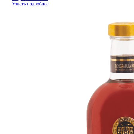
Узнать подробнее