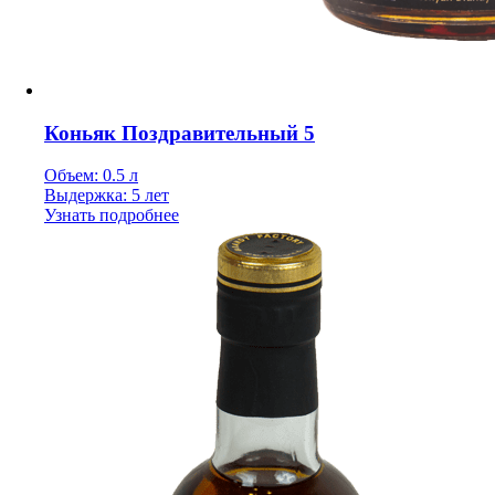
Коньяк Поздравительный 5
Объем: 0.5 л
Выдержка: 5 лет
Узнать подробнее