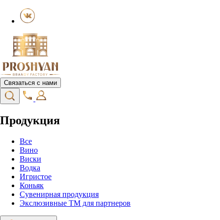
Связаться с нами
Продукция
Все
Вино
Виски
Водка
Игристое
Коньяк
Сувенирная продукция
Экслюзивные ТМ для партнеров