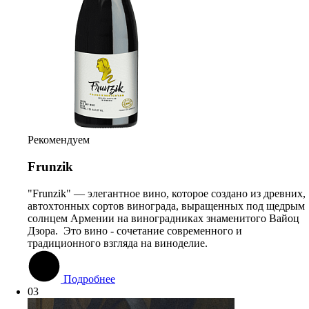
Рекомендуем
Frunzik
"Frunzik" — элегантное вино, которое создано из древних,
автохтонных сортов винограда, выращенных под щедрым
солнцем Армении на виноградниках знаменитого Вайоц
Дзора. Это вино - сочетание современного и
традиционного взгляда на виноделие.
Подробнее
03