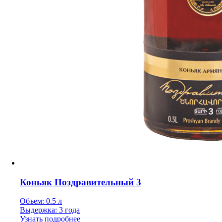
Коньяк Поздравительный 3
Объем: 0.5 л
Выдержка: 3 года
Узнать подробнее