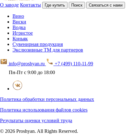
О заводе
Контакты
Где купить
Поиск
Связаться с нами
Вино
Виски
Водка
Игристое
Коньяк
Сувенирная продукция
Экслюзивные ТМ для партнеров
info@proshyan.ru
+7 (499) 110-11-99
Пн-Пт с 9:00 до 18:00
Политика обработки персональных данных
Политика использования файлов cookies
Результаты оценки условий труда
© 2026 Proshyan. All Rights Reserved.