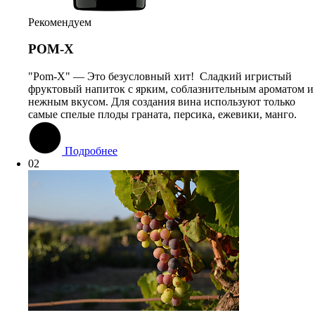
Рекомендуем
РОМ-Х
"Pom-X" — Это безусловный хит! Сладкий игристый
фруктовый напиток с ярким, соблазнительным ароматом и
нежным вкусом. Для создания вина используют только
самые спелые плоды граната, персика, ежевики, манго.
Подробнее
02