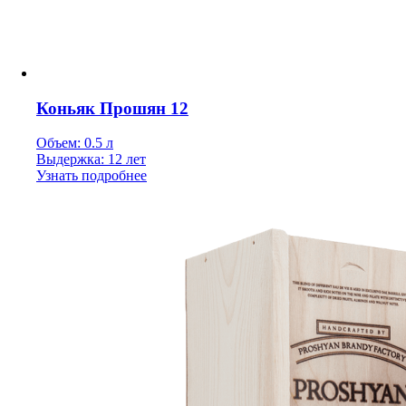
Коньяк Прошян 12
Объем: 0.5 л
Выдержка: 12 лет
Узнать подробнее