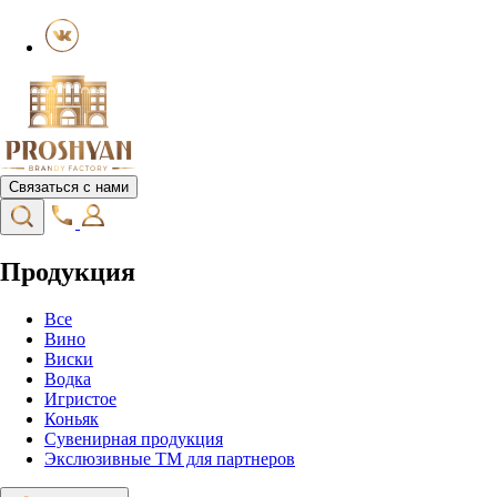
Связаться с нами
Продукция
Все
Вино
Виски
Водка
Игристое
Коньяк
Сувенирная продукция
Экслюзивные ТМ для партнеров