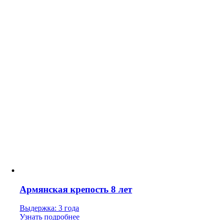
Армянская крепость 8 лет
Выдержка: 3 года
Узнать подробнее