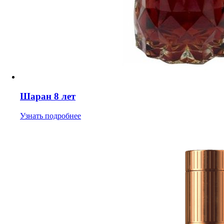
Шаран 8 лет
Узнать подробнее