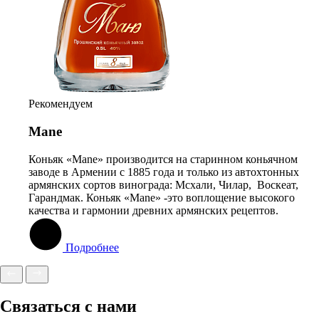
Рекомендуем
Mane
Коньяк «Mane» производится на старинном коньячном
заводе в Армении c 1885 года и только из автохтонных
армянских сортов винограда: Мсхали, Чилар, Воскеат,
Гарандмак. Коньяк «Mane» -это воплощение высокого
качества и гармонии древних армянских рецептов.
Подробнее
Связаться с нами