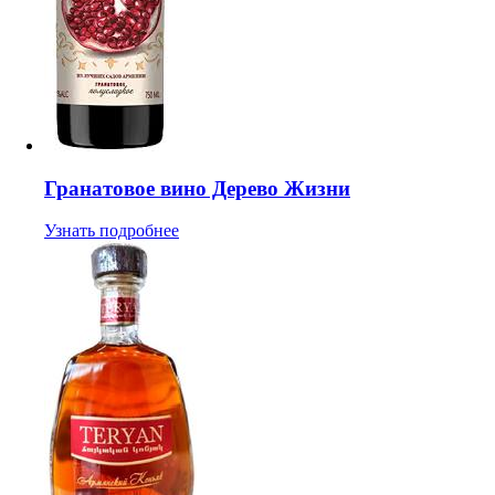
Гранатовое вино Дерево Жизни
Узнать подробнее