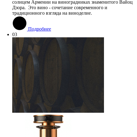
солнцем Армении на виноградниках знаменитого Вайоц
Дзора. Это вино - сочетание современного и
традиционного взгляда на виноделие.
Подробнее
03