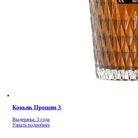
Коньяк Прошян 3
Выдержка: 3 года
Узнать подробнее