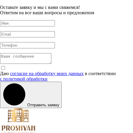
Оставьте заявку и мы с вами свяжемся!
Ответим на все ваши вопросы и предложения
Даю
согласие на обработку моих данных
в соответствии
с политикой обработки
Отправить заявку