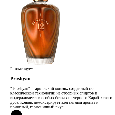
Рекомендуем
Proshyan
" Proshyan" —армянский коньяк, созданный по
классической технологии из отборных спиртов и
выдерживается в особых бочках из черного Карабахского
дуба. Коньяк демонстрирует элегантный аромат и
приятный, гармоничный вкус.