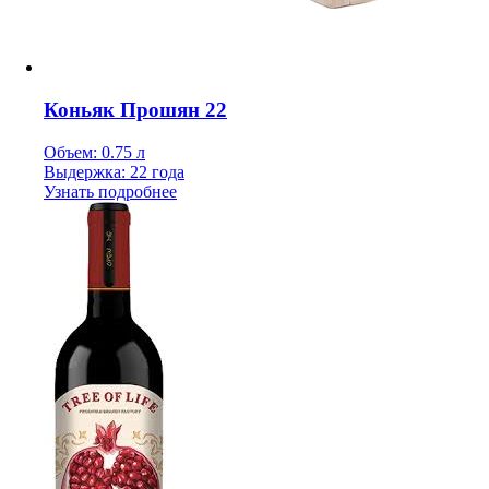
Коньяк Прошян 22
Объем: 0.75 л
Выдержка: 22 года
Узнать подробнее