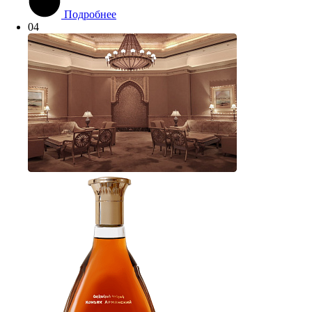
Подробнее
04