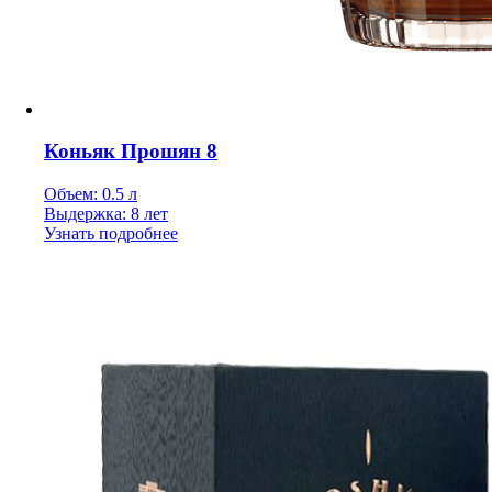
Коньяк Прошян 8
Объем: 0.5 л
Выдержка: 8 лет
Узнать подробнее