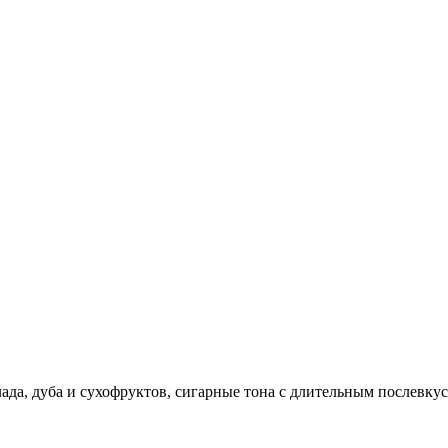
да, дуба и сухофруктов, сигарные тона с длительным послевкус