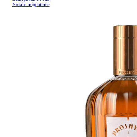
Узнать подробнее