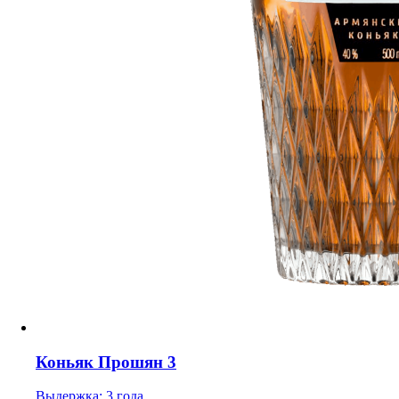
Коньяк Прошян 3
Выдержка: 3 года